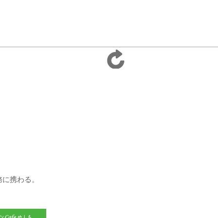
務に携わる。