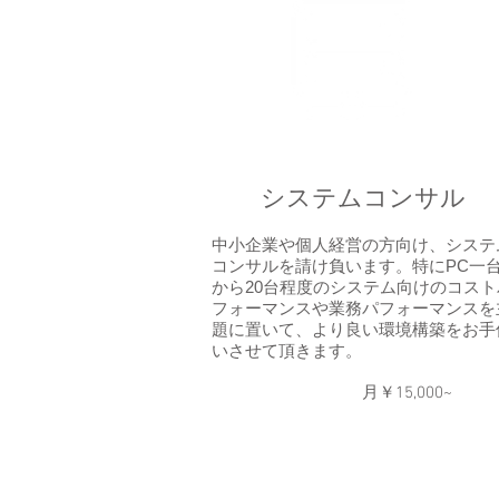
システムコンサル
中小企業や個人経営の方向け、システ
コンサルを請け負います。特にPC一
から20台程度のシステム向けのコスト
フォーマンスや業務パフォーマンスを
題に置いて、より良い環境構築をお手
いさせて頂きます。
月￥15,000~