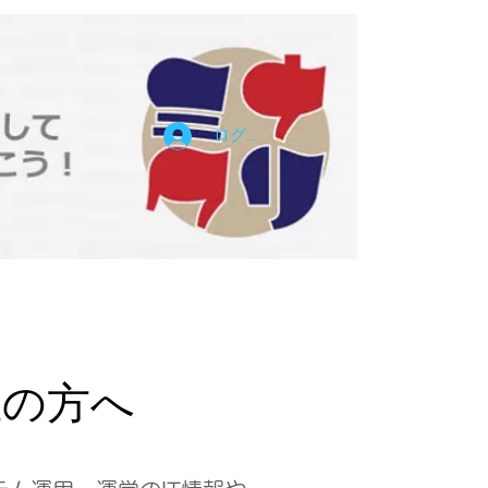
ログイン
主の方へ