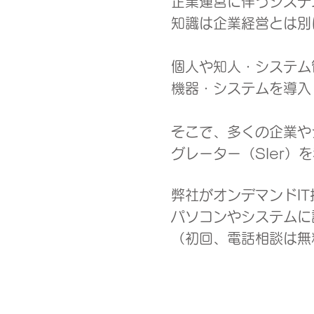
企業運営に伴うシステ
知識は企業経営とは別
個人や知人・システム
機器・システムを導入
そこで、多くの企業や
グレーター（SIer
弊社がオンデマンドI
​パソコンやシステム
（初回、電話相談は無